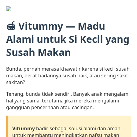
🍯 Vitummy — Madu
Alami untuk Si Kecil yang
Susah Makan
Bunda, pernah merasa khawatir karena si kecil susah
makan, berat badannya susah naik, atau sering sakit-
sakitan?
Tenang, bunda tidak sendiri. Banyak anak mengalami
hal yang sama, terutama jika mereka mengalami
gangguan pencernaan atau cacingan.
Vitummy
hadir sebagai solusi alami dan aman
untuk membantu meningkatkan nafsu makan