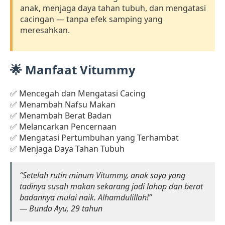
anak, menjaga daya tahan tubuh, dan mengatasi
cacingan — tanpa efek samping yang
meresahkan.
🌟 Manfaat Vitummy
Mencegah dan Mengatasi Cacing
Menambah Nafsu Makan
Menambah Berat Badan
Melancarkan Pencernaan
Mengatasi Pertumbuhan yang Terhambat
Menjaga Daya Tahan Tubuh
“Setelah rutin minum Vitummy, anak saya yang
tadinya susah makan sekarang jadi lahap dan berat
badannya mulai naik. Alhamdulillah!”
— Bunda Ayu, 29 tahun